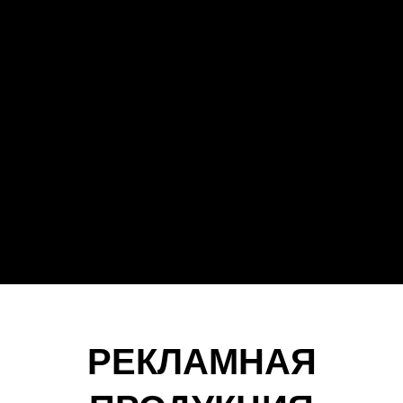
РЕКЛАМНАЯ