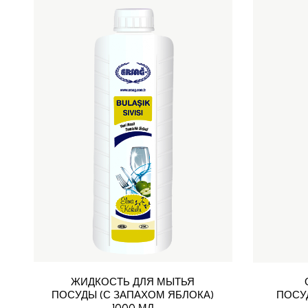
ЖИДКОСТЬ ДЛЯ МЫТЬЯ
ПОСУДЫ (С ЗАПАХОМ ЯБЛОКА)
ПОСУ