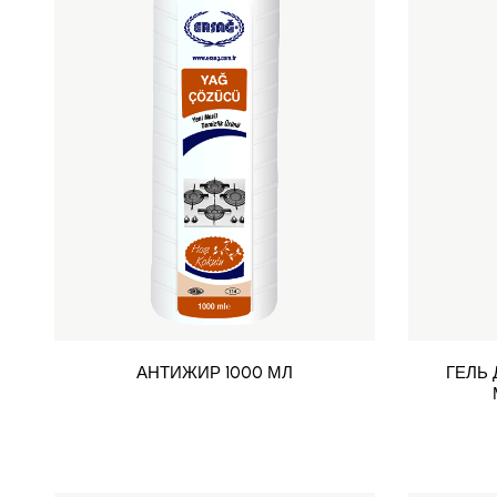
АНТИЖИР 1000 МЛ
ГЕЛЬ