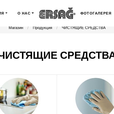
ИЯ
О НАС
ФОТОГАЛЕРЕЯ
Магазин
Продукция
ЧИСТЯЩИЕ СРЕДСТВА
ЧИСТЯЩИЕ СРЕДСТВ