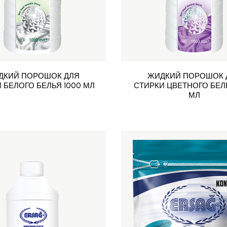
ДКИЙ ПОРОШОК ДЛЯ
ЖИДКИЙ ПОРОШОК 
 БЕЛОГО БЕЛЬЯ 1000 МЛ
СТИРКИ ЦВЕТНОГО БЕЛЬ
МЛ