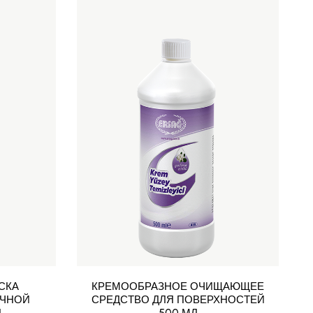
СКА
КРЕМООБРАЗНОЕ ОЧИЩАЮЩЕЕ
ЧНОЙ
СРЕДСТВО ДЛЯ ПОВЕРХНОСТЕЙ