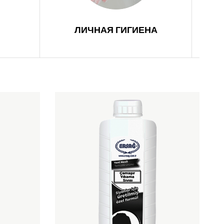
ЛИЧНАЯ ГИГИЕНА
О