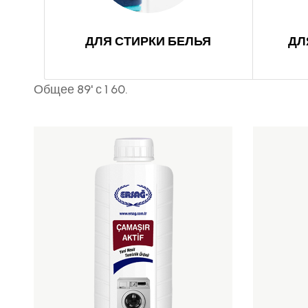
ДЛ
ДЛЯ СТИРКИ БЕЛЬЯ
Общее 89' с 1 60.