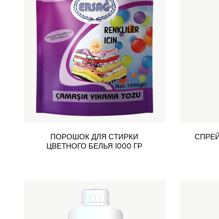
ПОРОШОК ДЛЯ СТИРКИ
СПРЕЙ
ЦВЕТНОГО БЕЛЬЯ 1000 ГР