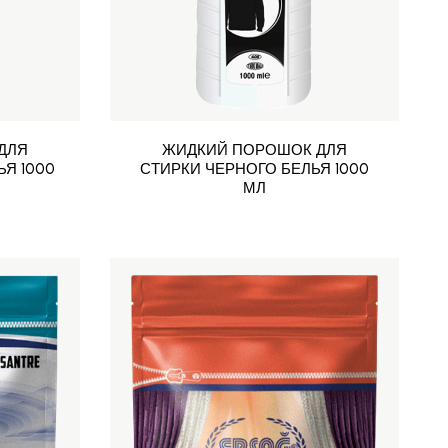
ДЛЯ
ЖИДКИЙ ПОРОШОК ДЛЯ
Я 1000
СТИРКИ ЧЕРНОГО БЕЛЬЯ 1000
МЛ