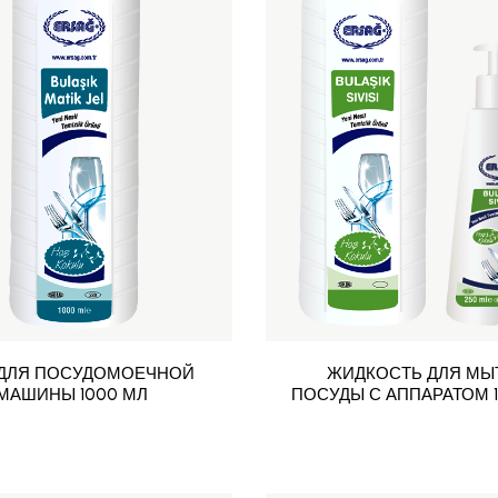
 ДЛЯ ПОСУДОМОЕЧНОЙ
ЖИДКОСТЬ ДЛЯ МЫ
МАШИНЫ 1000 МЛ
ПОСУДЫ С АППАРАТОМ 