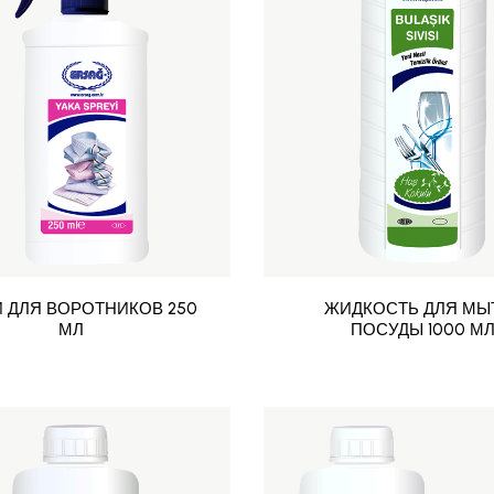
 ДЛЯ ВОРОТНИКОВ 250
ЖИДКОСТЬ ДЛЯ МЫ
МЛ
ПОСУДЫ 1000 М