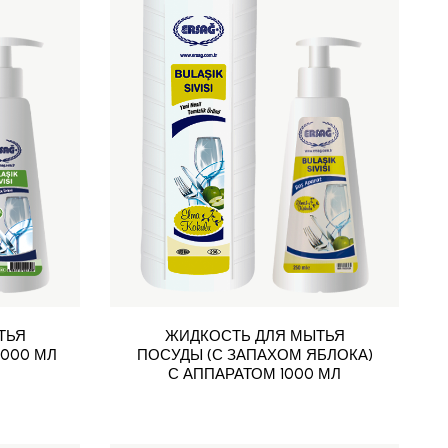
ТЬЯ
ЖИДКОСТЬ ДЛЯ МЫТЬЯ
1000 МЛ
ПОСУДЫ (С ЗАПАХОМ ЯБЛОКА)
С АППАРАТОМ 1000 МЛ