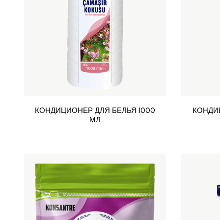
КОНДИЦИОНЕР ДЛЯ БЕЛЬЯ 1000
КОНДИ
МЛ