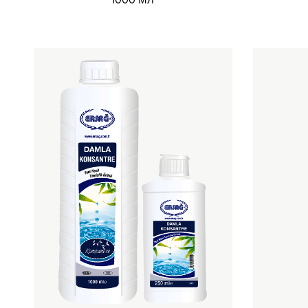
1000 МЛ