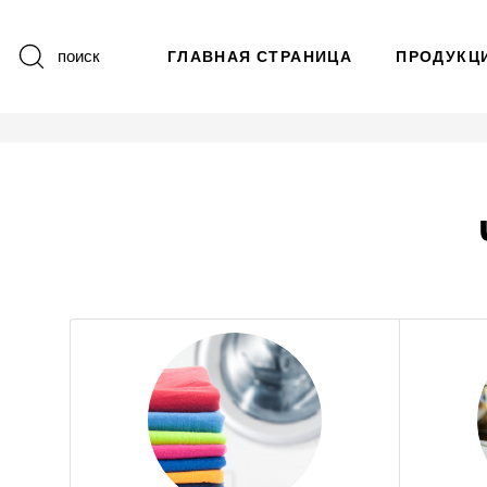
поиск
ГЛАВНАЯ СТРАНИЦА
ПРОДУКЦ