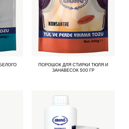
БЕЛОГО
ПОРОШОК ДЛЯ СТИРКИ ТЮЛЯ И
ЗАНАВЕСОК 500 ГР