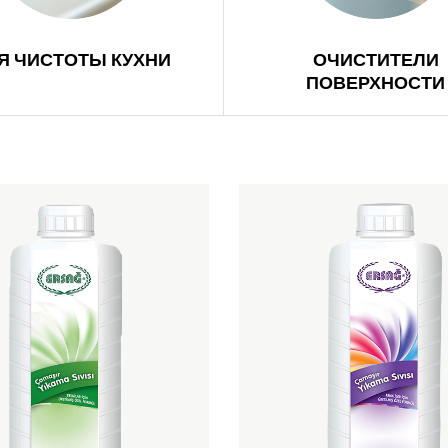
Я ЧИСТОТЫ КУХНИ
ОЧИСТИТЕЛИ
ПОВЕРХНОСТИ