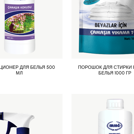
ЦИОНЕР ДЛЯ БЕЛЬЯ 500
ПОРОШОК ДЛЯ СТИРКИ 
МЛ
БЕЛЬЯ 1000 ГР