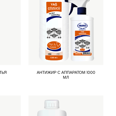
ТЬЯ
АНТИЖИР С АППАРАТОМ 1000
Л
МЛ