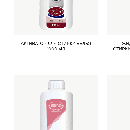
АКТИВАТОР ДЛЯ СТИРКИ БЕЛЬЯ
ЖИ
1000 МЛ
СТИРКИ