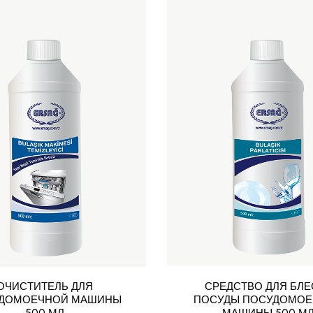
ОЧИСТИТЕЛЬ ДЛЯ
СРЕДСТВО ДЛЯ БЛЕ
ДОМОЕЧНОЙ МАШИНЫ
ПОСУДЫ ПОСУДОМОЕ