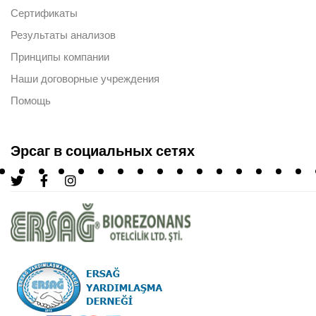
Сертификаты
Результаты анализов
Принципы компании
Наши договорные учреждения
Помощь
Эрсаг в социальных сетях