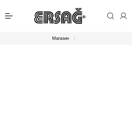
Магазин