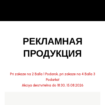
РЕКЛАМНАЯ
ПРОДУКЦИЯ
Pri zakaze na 2 Balla 1 Podarok, pri zakaze na 4 Balla 3
Podarka!
Akciya deistvitelna do 18:30, 15.08.2026