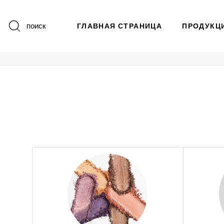
поиск
ГЛАВНАЯ СТРАНИЦА
ПРОДУКЦ