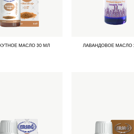
ЖУТНОЕ МАСЛО 30 МЛ
ЛАВАНДОВОЕ МАСЛО 