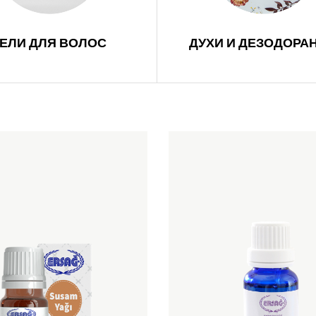
ГЕЛИ ДЛЯ ВОЛОС
ДУХИ И ДЕЗОДОРА