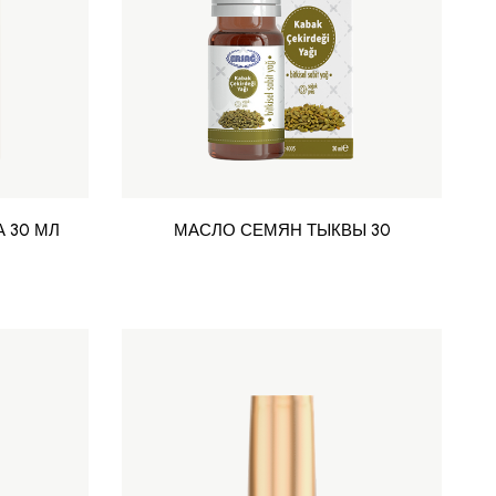
 30 МЛ
МАСЛО СЕМЯН ТЫКВЫ 30