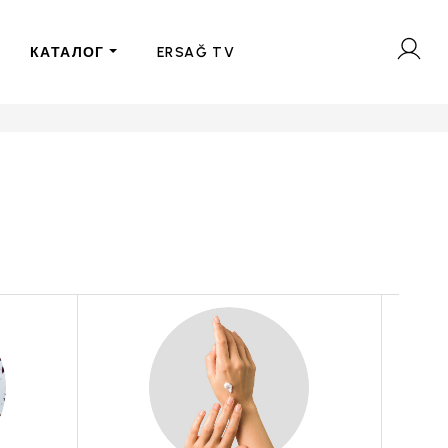
КАТАЛОГ
ERSAĞ TV