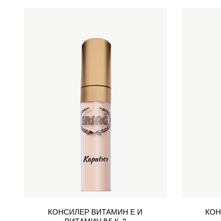
КОНСИЛЕР ВИТАМИН Е И
КОН