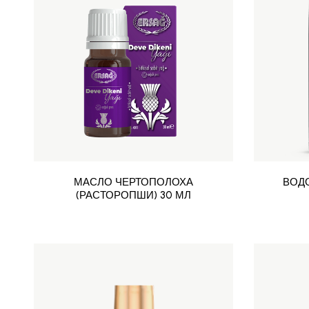
МАСЛО ЧЕРТОПОЛОХА
ВОД
(РАСТОРОПШИ) 30 МЛ