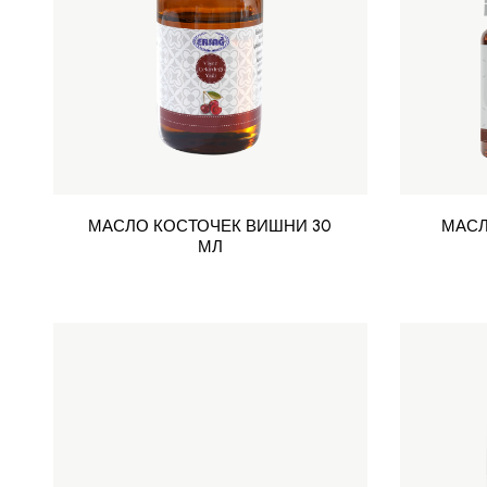
МАСЛО КОСТОЧЕК ВИШНИ 30
МАСЛ
МЛ