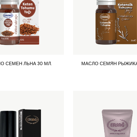
О СЕМЕН ЛЬНА 30 МЛ.
МАСЛО СЕМЯН РЫЖИКА