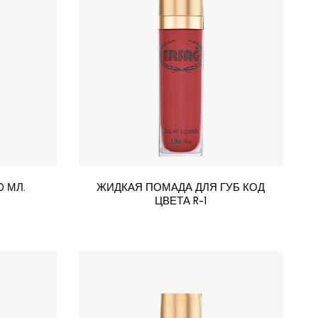
 МЛ.
ЖИДКАЯ ПОМАДА ДЛЯ ГУБ КОД
ЦВЕТА R-1