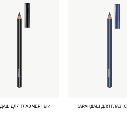
ДАШ ДЛЯ ГЛАЗ ЧЕРНЫЙ
КАРАНДАШ ДЛЯ ГЛАЗ (