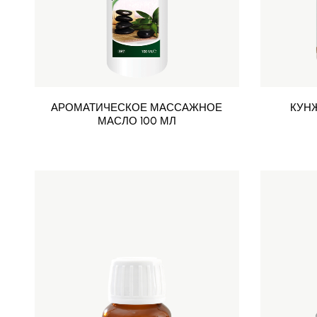
АРОМАТИЧЕСКОЕ МАССАЖНОЕ
КУН
МАСЛО 100 МЛ