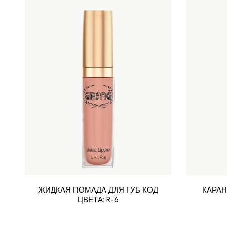
ЖИДКАЯ ПОМАДА ДЛЯ ГУБ КОД
КАРАН
ЦВЕТА: R-6