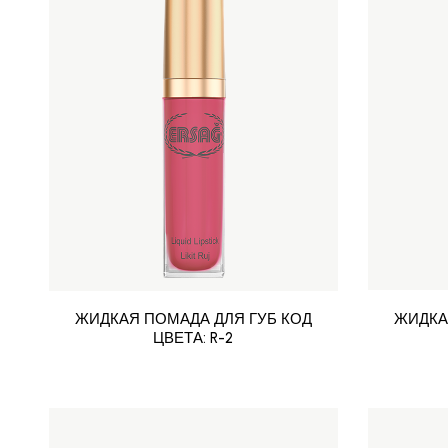
ЖИДКАЯ ПОМАДА ДЛЯ ГУБ КОД
ЖИДКА
ЦВЕТА: R-2