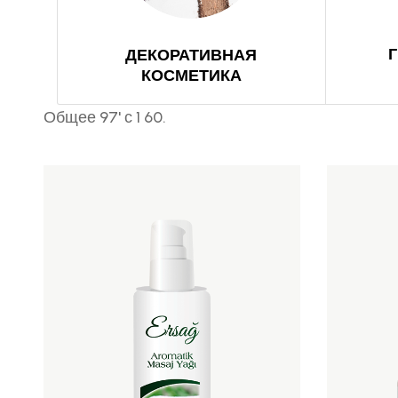
ДЕКОРАТИВНАЯ
КОСМЕТИКА
Общее 97' с 1 60.