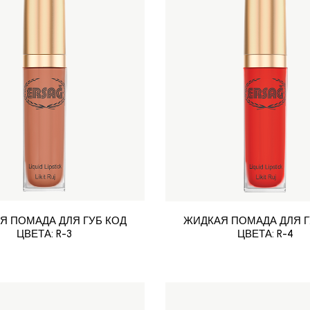
Я ПОМАДА ДЛЯ ГУБ КОД
ЖИДКАЯ ПОМАДА ДЛЯ Г
ЦВЕТА: R-3
ЦВЕТА: R-4