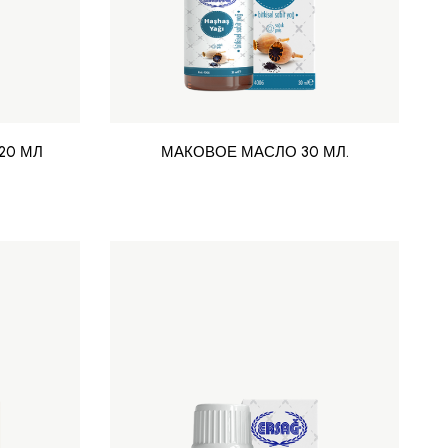
20 МЛ
МАКОВОЕ МАСЛО 30 МЛ.