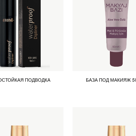
ОСТОЙКАЯ ПОДВОДКА
БАЗА ПОД МАКИЯЖ 50