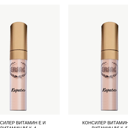
СИЛЕР ВИТАМИН Е И
КОНСИЛЕР ВИТАМИН