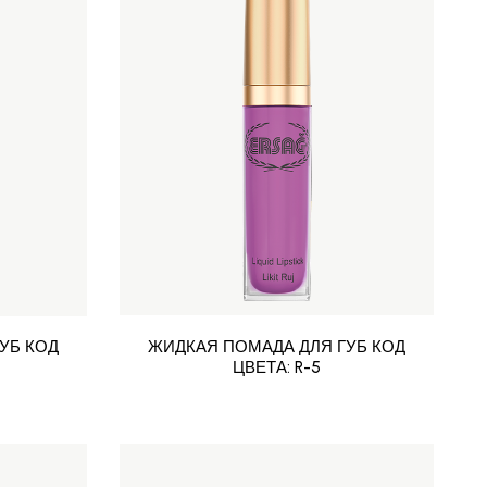
УБ КОД
ЖИДКАЯ ПОМАДА ДЛЯ ГУБ КОД
ЦВЕТА: R-5