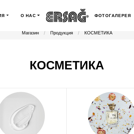
ИЯ
О НАС
ФОТОГАЛЕРЕЯ
Магазин
Продукция
КОСМЕТИКА
КОСМЕТИКА