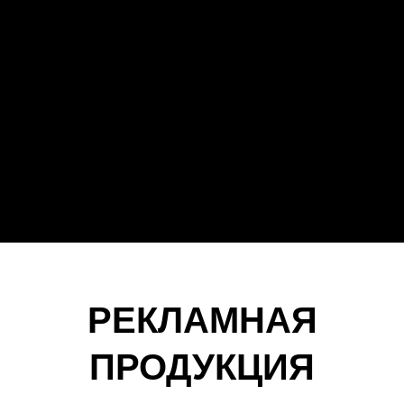
РЕКЛАМНАЯ
ПРОДУКЦИЯ