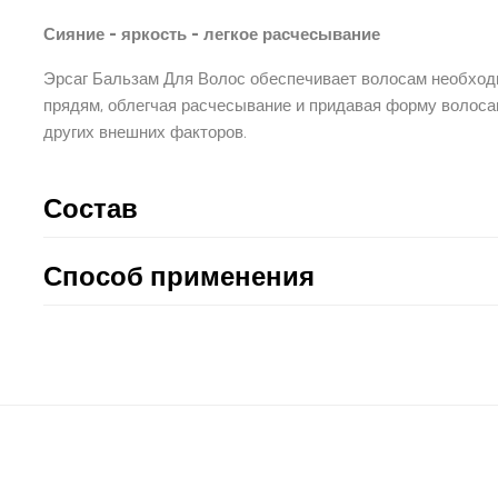
Сияние - яркость - легкое расчесывание
Эрсаг Бальзам Для Волос обеспечивает волосам необход
прядям, облегчая расчесывание и придавая форму волоса
других внешних факторов.
Состав
Способ применения