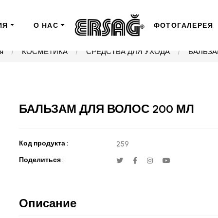
ИЯ
О НАС
ФОТОГАЛЕРЕЯ
я
КОСМЕТИКА
СРЕДСТВА ДЛЯ УХОДА
БАЛЬЗА
БАЛЬЗАМ ДЛЯ ВОЛОС 200 МЛ
Код продукта :
259
Поделиться :
Описание