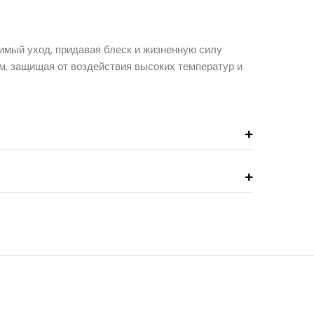
имый уход, придавая блеск и жизненную силу
м, защищая от воздействия высоких температур и