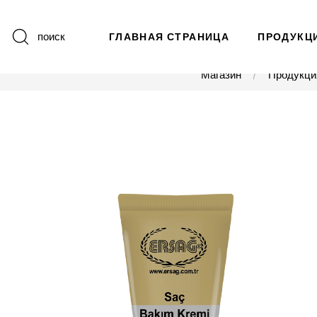
поиск
ГЛАВНАЯ СТРАНИЦА
ПРОДУКЦ
Магазин
Продукци