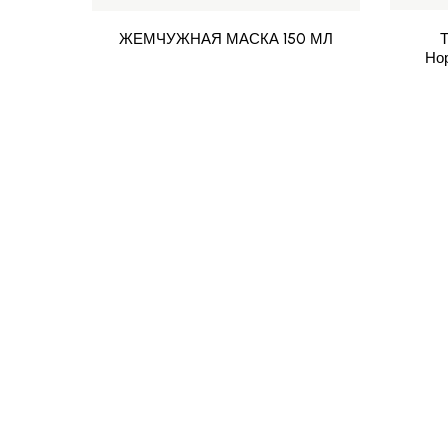
ЖЕМЧУЖНАЯ МАСКА 150 МЛ
Но