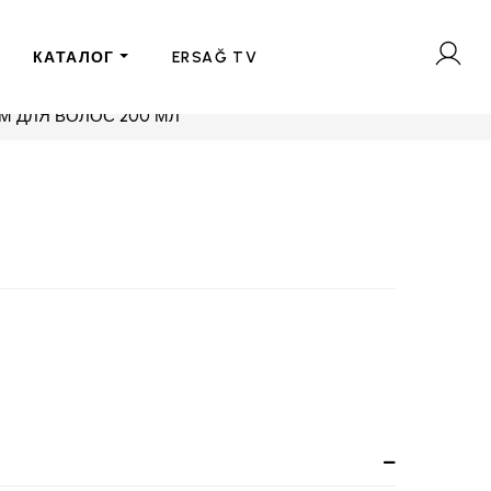
КАТАЛОГ
ERSAĞ TV
М ДЛЯ ВОЛОС 200 МЛ