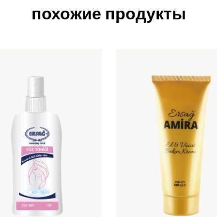
похожие продукты