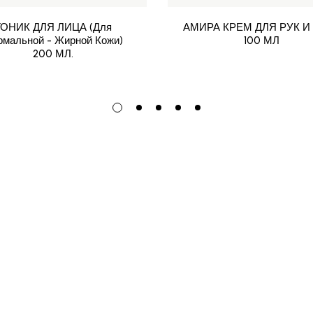
ТОНИК ДЛЯ ЛИЦА (Для
АМИРА КРЕМ ДЛЯ РУК И
рмальной - Жирной Кожи)
100 МЛ
200 МЛ.