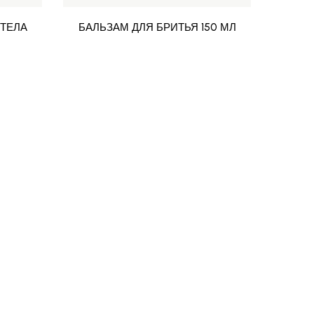
 ТЕЛА
БАЛЬЗАМ ДЛЯ БРИТЬЯ 150 МЛ
ВЛ