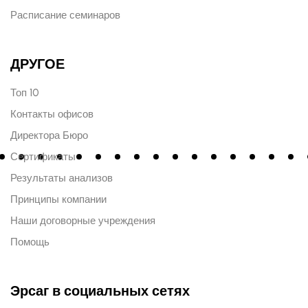
Расписание семинаров
ДРУГОЕ
Топ 10
Контакты офисов
Директора Бюро
Сертификаты
Результаты анализов
Принципы компании
Наши договорные учреждения
Помощь
Эрсаг в социальных сетях