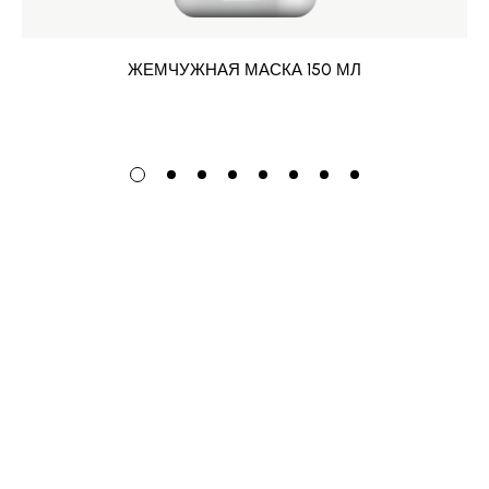
ЖЕМЧУЖНАЯ МАСКА 150 МЛ