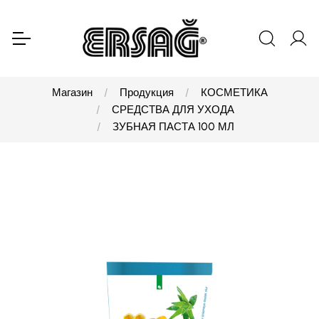
Магазин
Продукция
КОСМЕТИКА
СРЕДСТВА ДЛЯ УХОДА
ЗУБНАЯ ПАСТА 100 МЛ