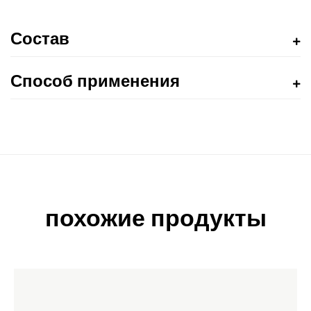
Состав
Способ применения
похожие продукты