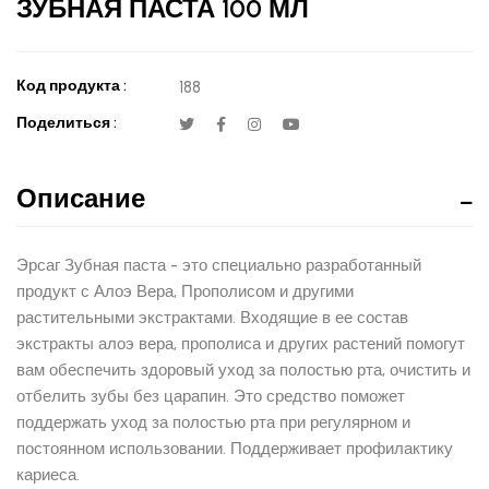
ЗУБНАЯ ПАСТА 100 МЛ
Код продукта :
188
Поделиться :
Описание
Эрсаг Зубная паста - это специально разработанный
продукт с Алоэ Вера, Прополисом и другими
растительными экстрактами. Входящие в ее состав
экстракты алоэ вера, прополиса и других растений помогут
вам обеспечить здоровый уход за полостью рта, очистить и
отбелить зубы без царапин. Это средство поможет
поддержать уход за полостью рта при регулярном и
постоянном использовании. Поддерживает профилактику
кариеса.