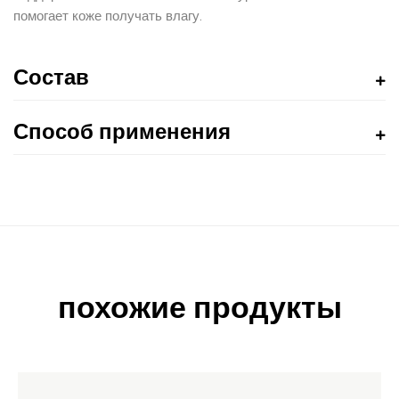
помогает коже получать влагу.
Состав
Способ применения
похожие продукты