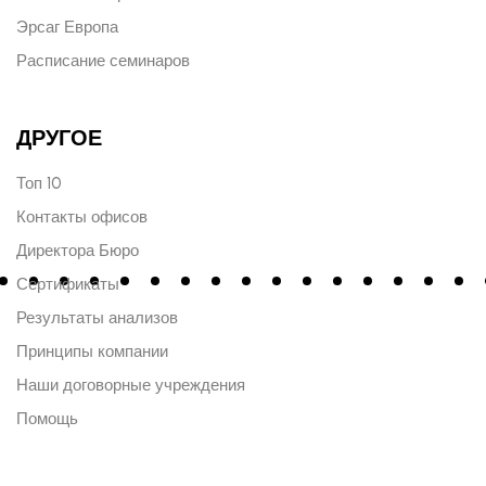
Эрсаг Европа
Расписание семинаров
ДРУГОЕ
Топ 10
Контакты офисов
Директора Бюро
Сертификаты
Результаты анализов
Принципы компании
Наши договорные учреждения
Помощь