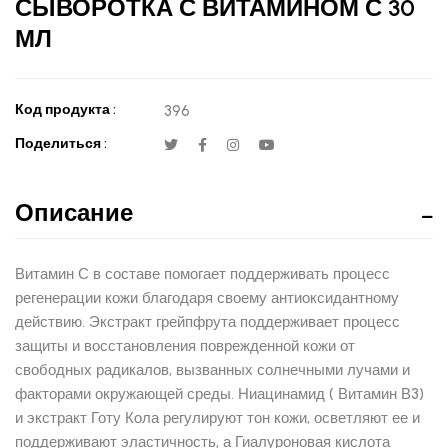
СЫВОРОТКА С ВИТАМИНОМ С 30
МЛ
Код продукта :
396
Поделиться :
Описание
Витамин С в составе помогает поддерживать процесс
регенерации кожи благодаря своему антиоксидантному
действию. Экстракт грейпфрута поддерживает процесс
защиты и восстановления поврежденной кожи от
свободных радикалов, вызванных солнечными лучами и
факторами окружающей среды. Ниацинамид ( Витамин В3)
и экстракт Готу Кола регулируют тон кожи, осветляют ее и
поддерживают эластичность, а Гиалуроновая кислота