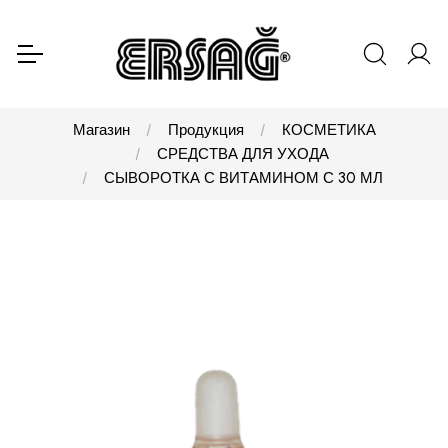
Магазин
Продукция
КОСМЕТИКА
СРЕДСТВА ДЛЯ УХОДА
СЫВОРОТКА С ВИТАМИНОМ С 30 МЛ