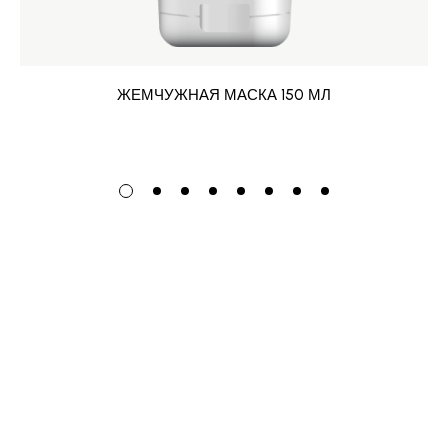
ЖЕМЧУЖНАЯ МАСКА 150 МЛ