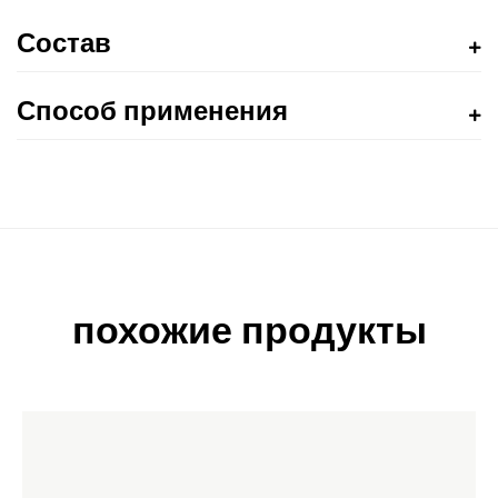
Состав
Способ применения
похожие продукты