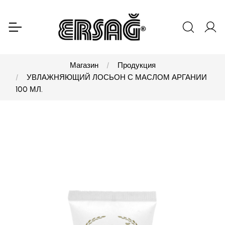
Магазин
Продукция
УВЛАЖНЯЮЩИЙ ЛОСЬОН С МАСЛОМ АРГАНИИ
100 МЛ.