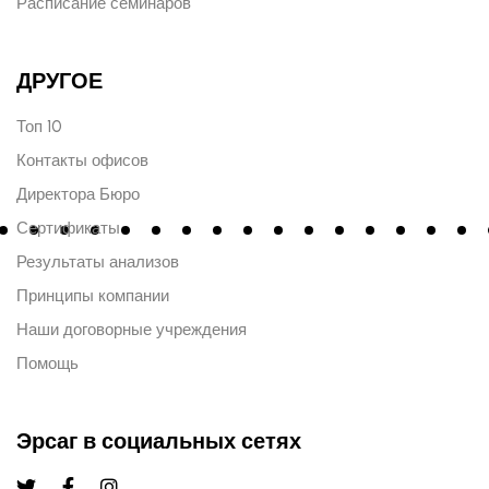
Расписание семинаров
ДРУГОЕ
Топ 10
Контакты офисов
Директора Бюро
Сертификаты
Результаты анализов
Принципы компании
Наши договорные учреждения
Помощь
Эрсаг в социальных сетях