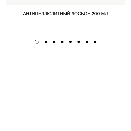
АНТИЦЕЛЛЮЛИТНЫЙ ЛОСЬОН 200 МЛ