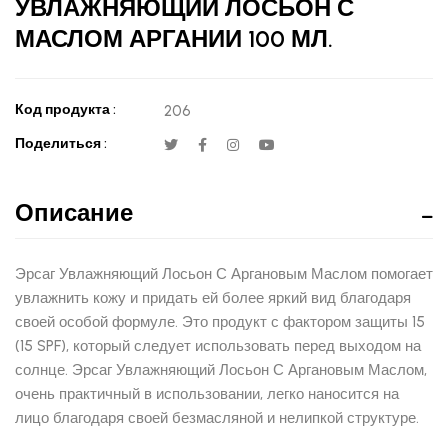
УВЛАЖНЯЮЩИЙ ЛОСЬОН С
МАСЛОМ АРГАНИИ 100 МЛ.
Код продукта :
206
Поделиться :
Описание
Эрсаг Увлажняющий Лосьон С Аргановым Маслом помогает
увлажнить кожу и придать ей более яркий вид благодаря
своей особой формуле. Это продукт с фактором защиты 15
(15 SPF), который следует использовать перед выходом на
солнце. Эрсаг Увлажняющий Лосьон С Аргановым Маслом,
очень практичный в использовании, легко наносится на
лицо благодаря своей безмасляной и нелипкой структуре.