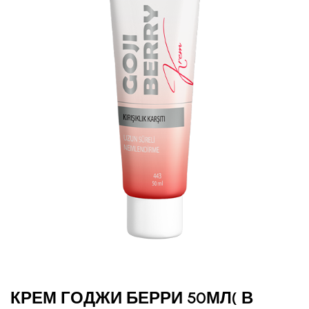
КРЕМ ГОДЖИ БЕРРИ 50МЛ( В