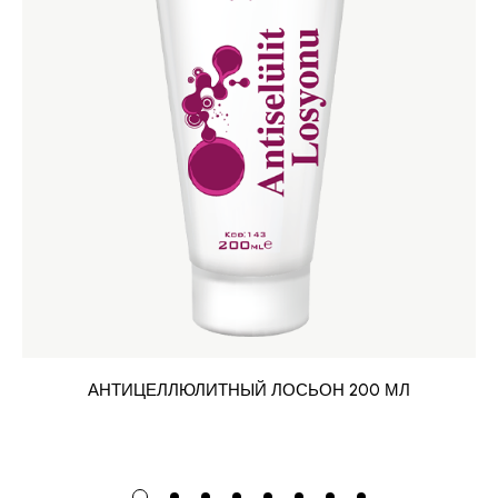
АНТИЦЕЛЛЮЛИТНЫЙ ЛОСЬОН 200 МЛ