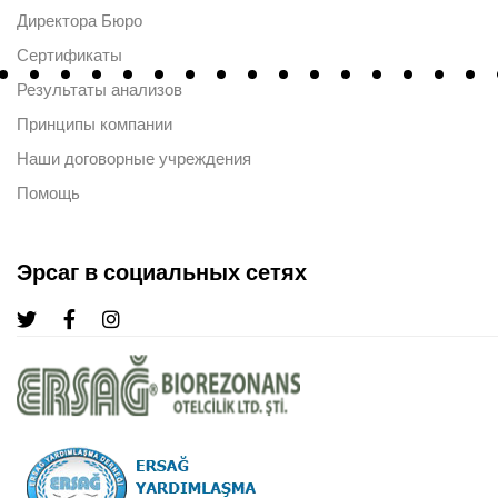
Директора Бюро
Сертификаты
Результаты анализов
Принципы компании
Наши договорные учреждения
Помощь
Эрсаг в социальных сетях