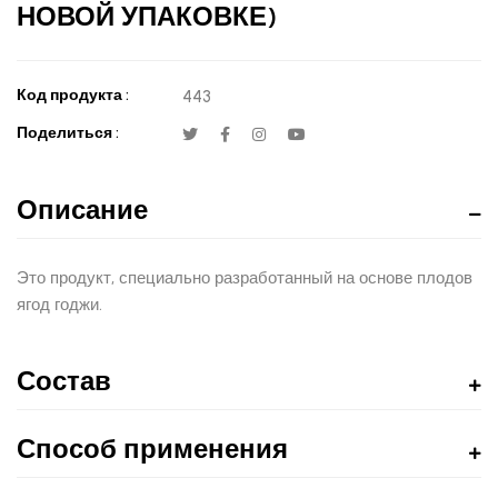
НОВОЙ УПАКОВКЕ)
Код продукта :
443
Поделиться :
Описание
Это продукт, специально разработанный на основе плодов
ягод годжи.
Состав
Способ применения