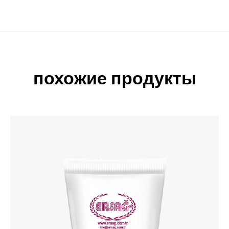
похожие продукты