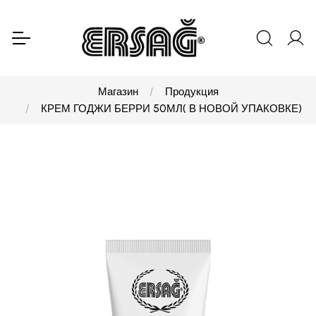
Магазин
Продукция
КРЕМ ГОДЖИ БЕРРИ 50МЛ( В НОВОЙ УПАКОВКЕ)