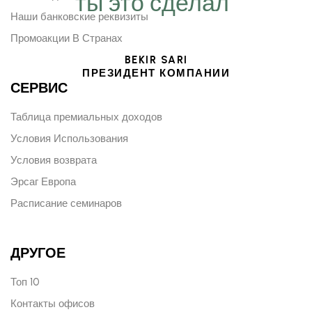
ты это сделал“
Наши банковские реквизиты
Промоакции В Странах
BEKIR SARI
ПРЕЗИДЕНТ КОМПАНИИ
СЕРВИС
Таблица премиальных доходов
Условия Использования
Условия возврата
Эрсаг Европа
Расписание семинаров
ДРУГОЕ
Топ 10
Контакты офисов