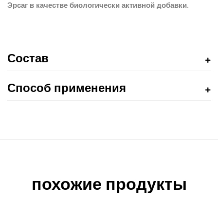
Эрсаг в качестве биологически активной добавки.
Состав
Способ применения
похожие продукты