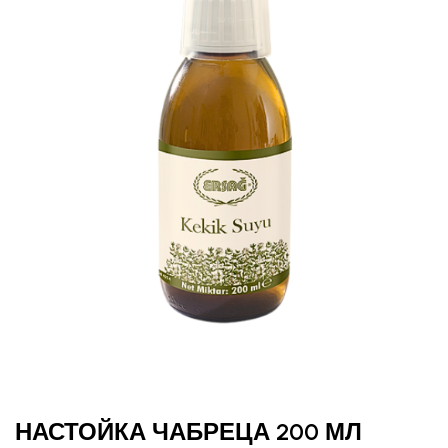
НАСТОЙКА ЧАБРЕЦА 200 МЛ