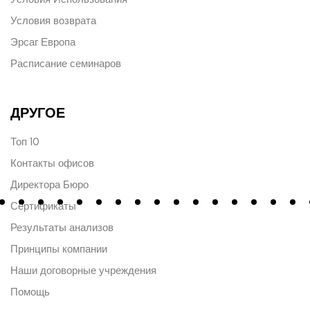
Условия возврата
Эрсаг Европа
Расписание семинаров
ДРУГОЕ
Топ 10
Контакты офисов
Директора Бюро
Сертификаты
Результаты анализов
Принципы компании
Наши договорные учреждения
Помощь