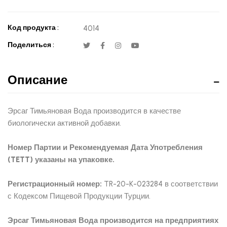
Код продукта :
4014
Поделиться :
Описание
Эрсаг Тимьяновая Вода производится в качестве
биологически активной добавки.
Номер Партии и Рекомендуемая Дата Употребления
(TETT) указаны на упаковке.
Регистрационный номер:
TR-20-K-023284 в соответствии
с Кодексом Пищевой Продукции Турции.
Эрсаг Тимьяновая Вода производится на предприятиях