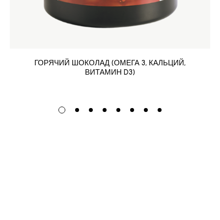
ГОРЯЧИЙ ШОКОЛАД (ОМЕГА 3, КАЛЬЦИЙ,
ВИТАМИН D3)