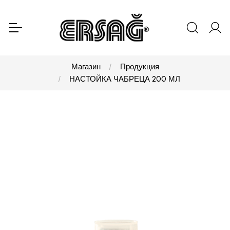
Магазин
Продукция
НАСТОЙКА ЧАБРЕЦА 200 МЛ