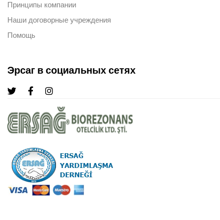
Принципы компании
Наши договорные учреждения
Помощь
Эрсаг в социальных сетях