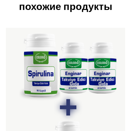
похожие продукты