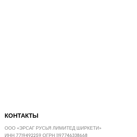
КОНТАКТЫ
ООО «ЭРСАГ РУСЬЯ ЛИМИТЕД ШИРКЕТИ»
ИНН 7719492259 ОГРН 1197746338668