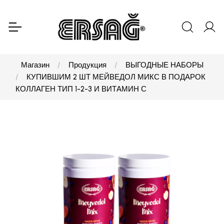
Магазин
Продукция
ВЫГОДНЫЕ НАБОРЫ
КУПИВШИМ 2 ШТ МЕЙВЕДОЛ МИКС В ПОДАРОК
КОЛЛАГЕН ТИП 1-2-3 И ВИТАМИН С