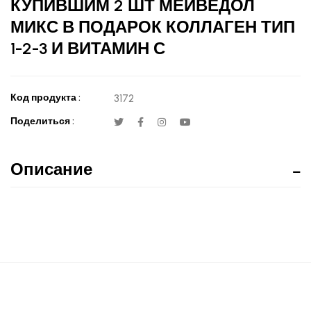
КУПИВШИМ 2 ШТ МЕЙВЕДОЛ
МИКС В ПОДАРОК КОЛЛАГЕН ТИП
1-2-3 И ВИТАМИН С
Код продукта :
3172
Поделиться :
Описание