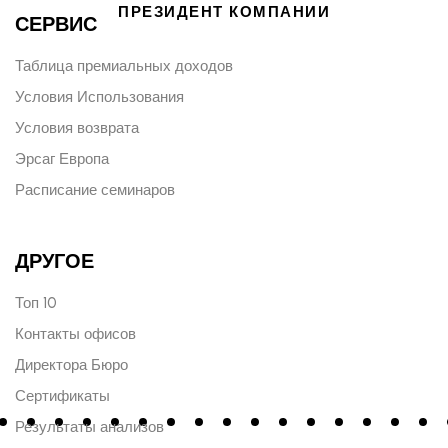
ПРЕЗИДЕНТ КОМПАНИИ
СЕРВИС
Таблица премиальных доходов
Условия Использования
Условия возврата
Эрсаг Европа
Расписание семинаров
ДРУГОЕ
Топ 10
Контакты офисов
Директора Бюро
Сертификаты
Результаты анализов