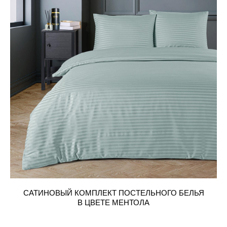
САТИНОВЫЙ КОМПЛЕКТ ПОСТЕЛЬНОГО БЕЛЬЯ
В ЦВЕТЕ МЕНТОЛА