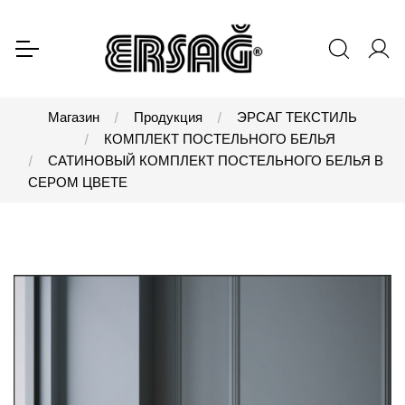
Магазин
Продукция
ЭРСАГ ТЕКСТИЛЬ
КОМПЛЕКТ ПОСТЕЛЬНОГО БЕЛЬЯ
САТИНОВЫЙ КОМПЛЕКТ ПОСТЕЛЬНОГО БЕЛЬЯ В
СЕРОМ ЦВЕТЕ