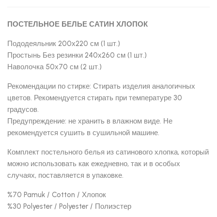
ПОСТЕЛЬНОЕ БЕЛЬЕ САТИН ХЛОПОК
Пододеяльник 200х220 см (1 шт.)
Простынь Без резинки 240х260 см (1 шт.)
Наволочка 50х70 см (2 шт.)
Рекомендации по стирке: Стирать изделия аналогичных
цветов. Рекомендуется стирать при температуре 30
градусов.
Предупреждение: не хранить в влажном виде. Не
рекомендуется сушить в сушильной машине.
Комплект постельного белья из сатинового хлопка, который
можно использовать как ежедневно, так и в особых
случаях, поставляется в упаковке.
%70 Pamuk / Cotton / Хлопок
%30 Polyester / Polyester / Полиэстер