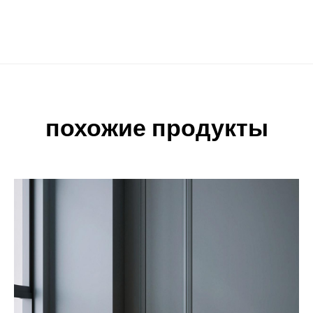
похожие продукты