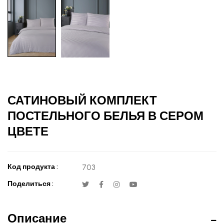
САТИНОВЫЙ КОМПЛЕКТ
ПОСТЕЛЬНОГО БЕЛЬЯ В СЕРОМ
ЦВЕТЕ
Код продукта :
703
Поделиться :
Описание