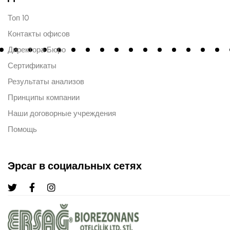
Топ 10
Контакты офисов
Директора Бюро
Сертификаты
Результаты анализов
Принципы компании
Наши договорные учреждения
Помощь
Эрсаг в социальных сетях