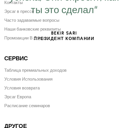
Контакты
ты это сделал“
Эрсаг в прессе
Часто задаваемые вопросы
Наши банковские реквизиты
BEKIR SARI
Промоакции В Странах
ПРЕЗИДЕНТ КОМПАНИИ
СЕРВИС
Таблица премиальных доходов
Условия Использования
Условия возврата
Эрсаг Европа
Расписание семинаров
ДРУГОЕ