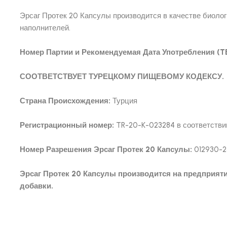
Эрсаг Протек 20 Капсулы производится в качестве биолог
наполнителей.
Номер Партии и Рекомендуемая Дата Употребления (TE
СООТВЕТСТВУЕТ ТУРЕЦКОМУ ПИЩЕВОМУ КОДЕКСУ.
Страна Происхождения:
Турция
Регистрационный номер:
TR-20-K-023284 в соответстви
Номер Разрешения Эрсаг Протек 20 Капсулы:
012930-2
Эрсаг Протек 20 Капсулы производится на предприяти
добавки.