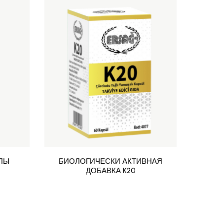
ЛЫ
БИОЛОГИЧЕСКИ АКТИВНАЯ
ДОБАВКА K20
ТАБ
СОД