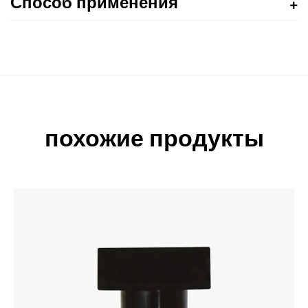
Способ применения
похожие продукты