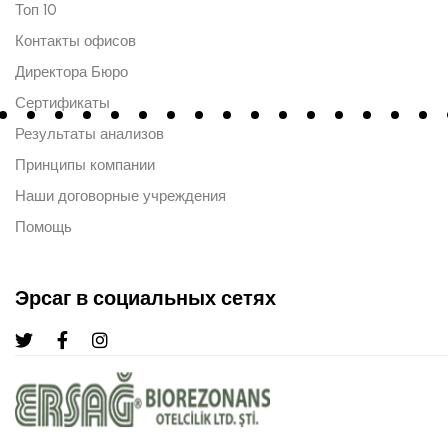
Топ 10
Контакты офисов
Директора Бюро
Сертификаты
Результаты анализов
Принципы компании
Наши договорные учреждения
Помощь
Эрсаг в социальных сетях