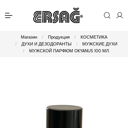
Магазин
Продукция
КОСМЕТИКА
ДУХИ И ДЕЗОДОРАНТЫ
МУЖСКИЕ ДУХИ
МУЖСКОЙ ПАРФЮМ OKYANUS 100 МЛ.