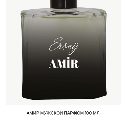
АМИР МУЖСКОЙ ПАРФЮМ 100 МЛ.