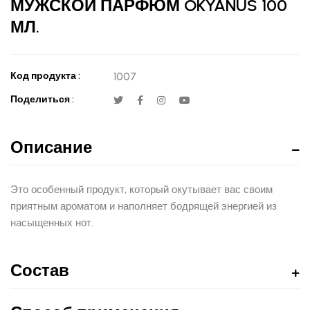
МУЖСКОЙ ПАРФЮМ OKYANUS 100
МЛ.
Код продукта :
1007
Поделиться :
Описание
Это особенный продукт, который окутывает вас своим
приятным ароматом и наполняет бодрящей энергией из
насыщенных нот.
Состав