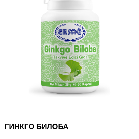
ГИНКГО БИЛОБА