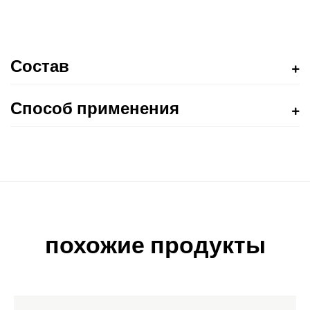
Состав
Способ применения
похожие продукты