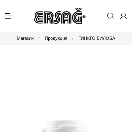
Магазин
Продукция
ГИНКГО БИЛОБА