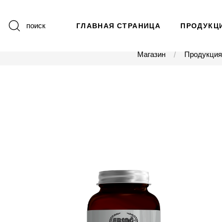
поиск
ГЛАВНАЯ СТРАНИЦА
ПРОДУКЦ
Магазин
Продукция