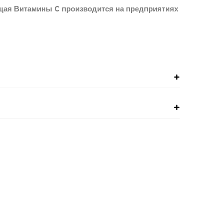
щая Витамины C производится на предприятиях