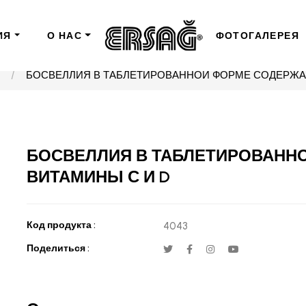
ИЯ
О НАС
ФОТОГАЛЕРЕЯ
БОСВЕЛЛИЯ В ТАБЛЕТИРОВАННОЙ ФОРМЕ СОДЕРЖА
БОСВЕЛЛИЯ В ТАБЛЕТИРОВАНН
ВИТАМИНЫ С И D
Код продукта :
4043
Поделиться :