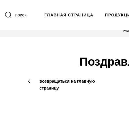
поиск
ГЛАВНАЯ СТРАНИЦА
ПРОДУКЦ
Ма
Поздравл
возвращаться на главную
страницу